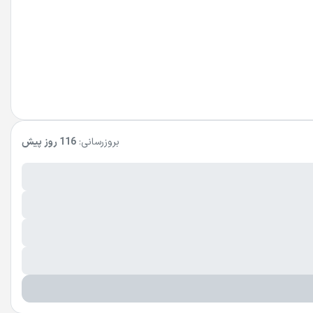
بروزرسانی:
116 روز پیش